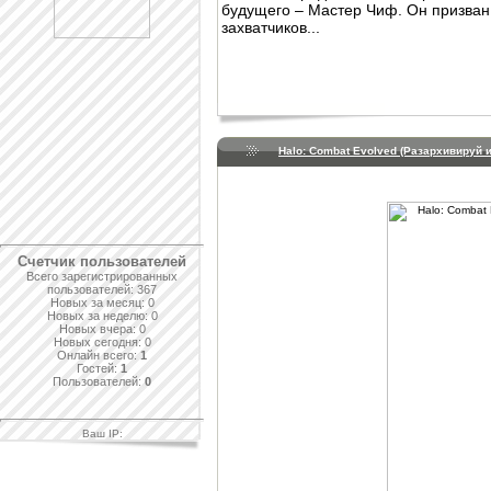
будущего – Мастер Чиф. Он призван
захватчиков...
Halo: Combat Evolved (Разархивируй и
Счетчик пользователей
Всего зарегистрированных
пользователей: 367
Новых за месяц: 0
Новых за неделю: 0
Новых вчера: 0
Новых сегодня: 0
Онлайн всего:
1
Гостей:
1
Пользователей:
0
Ваш IP: