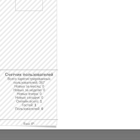
Проверить аттестат
Счетчик пользователей
Всего зарегистрированных
пользователей: 367
Новых за месяц: 0
Новых за неделю: 0
Новых вчера: 0
Новых сегодня: 0
Онлайн всего:
1
Гостей:
1
Пользователей:
0
Ваш IP: