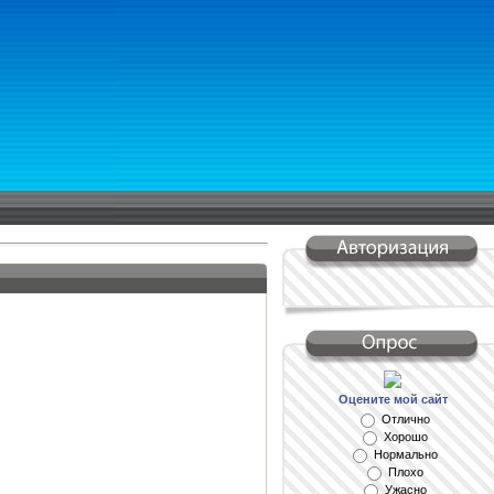
Оцените мой сайт
Отлично
Хорошо
Нормально
Плохо
Ужасно