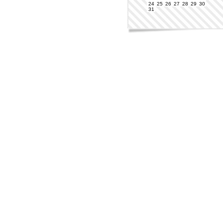
24
25
26
27
28
29
30
31