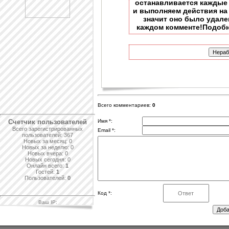
останавливается каждые
и выполняем действия на 
значит оно было удален
каждом комменте!Подобн
Всего комментариев:
0
Счетчик пользователей
Имя *:
Всего зарегистрированных
Email *:
пользователей: 367
Новых за месяц: 0
Новых за неделю: 0
Новых вчера: 0
Новых сегодня: 0
Онлайн всего:
1
Гостей:
1
Пользователей:
0
Код *:
Ваш IP: